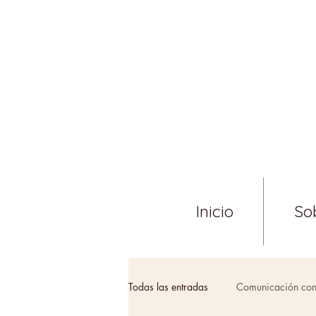
Inicio
So
Todas las entradas
Comunicación con