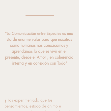
"La Comunicación entre Especies es una 
vía de enorme valor para que nosotros 
como humanos nos conozcamos y 
aprendamos lo que es vivir en el 
presente, desde el Amor , en coherencia 
interna y en conexión con Todo"
¿Has experimentado que tus 
pensamientos, estado de ánimo e 