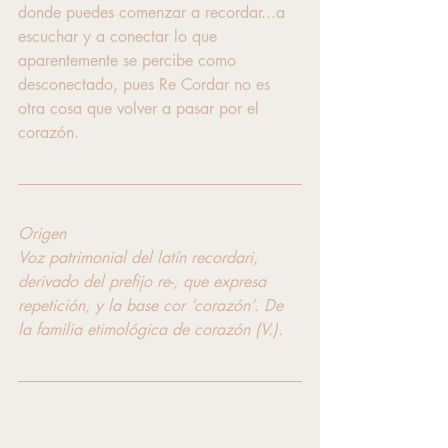
donde puedes comenzar a recordar...a 
escuchar y a conectar lo que 
aparentemente se percibe como 
desconectado, pues Re Cordar no es 
otra cosa que volver a pasar por el 
corazón.
Origen
Voz patrimonial del latín recordari, 
derivado del prefijo re-, que expresa 
repetición, y la base cor ‘corazón’. De 
la familia etimológica de corazón (V.).