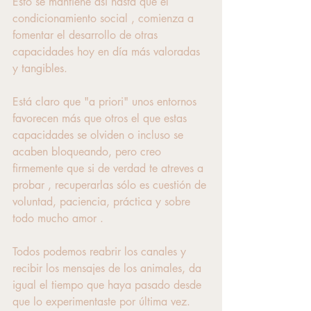
Esto se mantiene así hasta que el 
condicionamiento social , comienza a 
fomentar el desarrollo de otras 
capacidades hoy en día más valoradas 
y tangibles.
Está claro que "a priori" unos entornos 
favorecen más que otros el que estas 
capacidades se olviden o incluso se 
acaben bloqueando, pero creo 
firmemente que si de verdad te atreves a 
probar , recuperarlas sólo es cuestión de 
voluntad, paciencia, práctica y sobre 
todo mucho amor .
Todos podemos reabrir los canales y 
recibir los mensajes de los animales, da 
igual el tiempo que haya pasado desde 
que lo experimentaste por última vez.