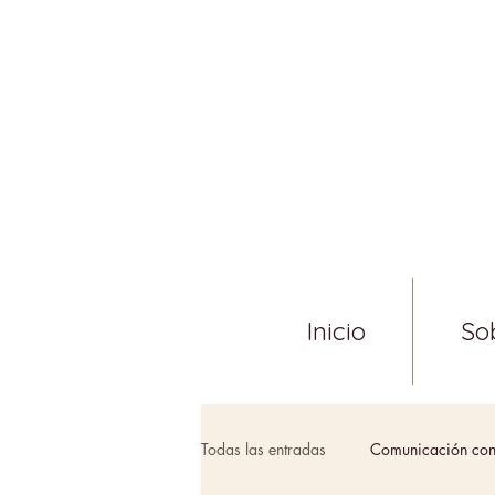
Inicio
So
Todas las entradas
Comunicación con